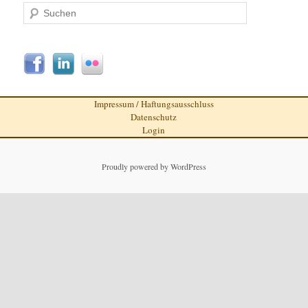
Suchen
Impressum / Haftungsausschluss
Datenschutz
Login
Proudly powered by WordPress