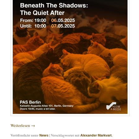
Weiterlesen
→
Veröffentlicht unter
|
Verschlagwortet mit
,
News
Alexander Markvart