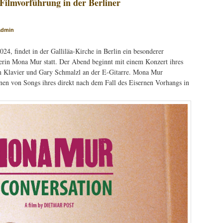
ilmvorführung in der Berliner
admin
, findet in der Galliläa-Kirche in Berlin ein besonderer
rin Mona Mur statt. Der Abend beginnt mit einem Konzert ihres
m Klavier und Gary Schmalzl an der E-Gitarre. Mona Mur
ionen von Songs ihres direkt nach dem Fall des Eisernen Vorhangs in