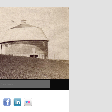
Suchen