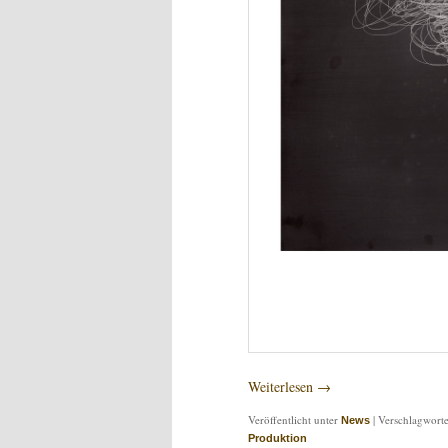
Weiterlesen
→
Veröffentlicht unter
|
Verschlagworte
News
Produktion