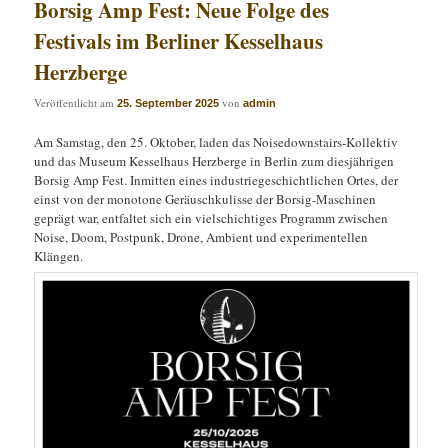
Borsig Amp Fest: Neue Folge des
Festivals im Berliner Kesselhaus
Herzberge
Veröffentlicht am
von
25. September 2025
admin
Am Samstag, den 25. Oktober, laden das Noisedownstairs-Kollektiv
und das Museum Kesselhaus Herzberge in Berlin zum diesjährigen
Borsig Amp Fest. Inmitten eines industriegeschichtlichen Ortes, der
einst von der monotone Geräuschkulisse der Borsig-Maschinen
geprägt war, entfaltet sich ein vielschichtiges Programm zwischen
Noise, Doom, Postpunk, Drone, Ambient und experimentellen
Klängen.