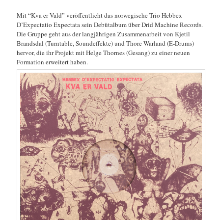
Mit “Kva er Vald” veröffentlicht das norwegische Trio Hebbex
D’Expectatio Expectata sein Debütalbum über Drid Machine Records.
Die Gruppe geht aus der langjährigen Zusammenarbeit von Kjetil
Brandsdal (Turntable, Soundeffekte) und Thore Warland (E-Drums)
hervor, die ihr Projekt mit Helge Thornes (Gesang) zu einer neuen
Formation erweitert haben.