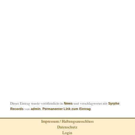
Dieser Eintrag wurde veröffentlicht in
und verschlagwortet mit
News
Syrphe
von
.
.
Records
admin
Permanenter Link zum Eintrag
Impressum / Haftungsausschluss
Datenschutz
Login