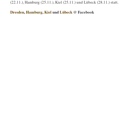
(22.11.), Hamburg (25.11.), Kiel (25.11.) und Lübeck (28.11.) statt.
Dresden
,
Hamburg
,
Kiel
und
Lübeck
@ Facebook