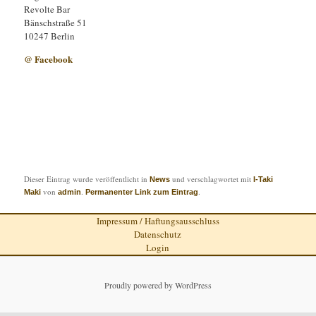
Revolte Bar
Bänschstraße 51
10247 Berlin
@ Facebook
Dieser Eintrag wurde veröffentlicht in
und verschlagwortet mit
News
I-Taki
von
.
.
Maki
admin
Permanenter Link zum Eintrag
Impressum / Haftungsausschluss
Datenschutz
Login
Proudly powered by WordPress