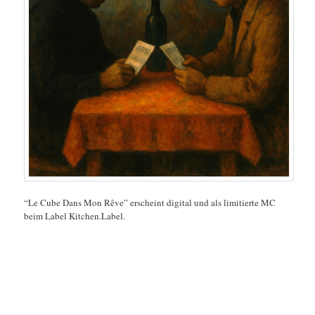
“Le Cube Dans Mon Rêve” erscheint digital und als limitierte MC
beim Label Kitchen.Label.