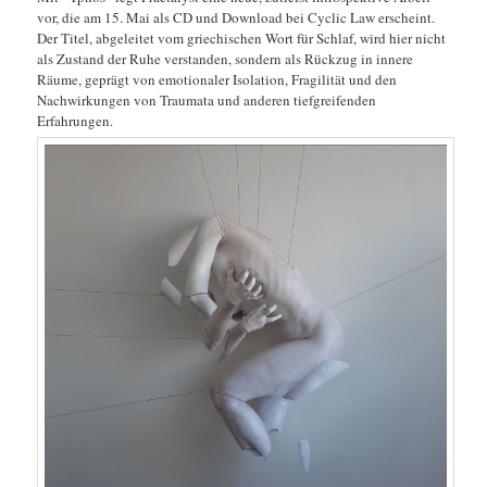
vor, die am 15. Mai als CD und Download bei Cyclic Law erscheint.
Der Titel, abgeleitet vom griechischen Wort für Schlaf, wird hier nicht
als Zustand der Ruhe verstanden, sondern als Rückzug in innere
Räume, geprägt von emotionaler Isolation, Fragilität und den
Nachwirkungen von Traumata und anderen tiefgreifenden
Erfahrungen.