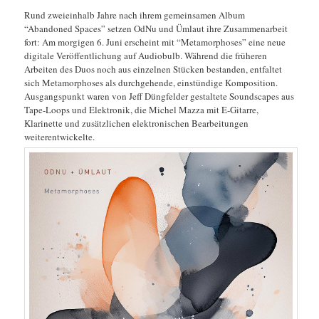
Rund zweieinhalb Jahre nach ihrem gemeinsamen Album
“Abandoned Spaces” setzen OdNu und Ümlaut ihre Zusammenarbeit
fort: Am morgigen 6. Juni erscheint mit “Metamorphoses” eine neue
digitale Veröffentlichung auf Audiobulb. Während die früheren
Arbeiten des Duos noch aus einzelnen Stücken bestanden, entfaltet
sich Metamorphoses als durchgehende, einstündige Komposition.
Ausgangspunkt waren von Jeff Düngfelder gestaltete Soundscapes aus
Tape-Loops und Elektronik, die Michel Mazza mit E-Gitarre,
Klarinette und zusätzlichen elektronischen Bearbeitungen
weiterentwickelte.