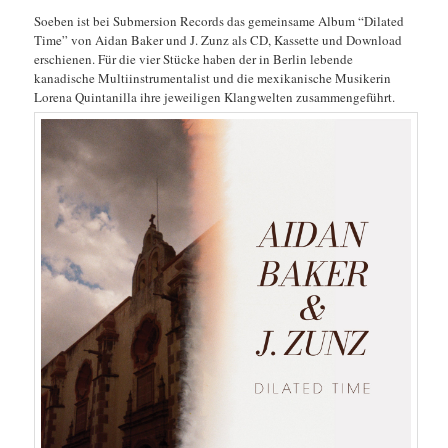
Soeben ist bei Submersion Records das gemeinsame Album “Dilated
Time” von Aidan Baker und J. Zunz als CD, Kassette und Download
erschienen. Für die vier Stücke haben der in Berlin lebende
kanadische Multiinstrumentalist und die mexikanische Musikerin
Lorena Quintanilla ihre jeweiligen Klangwelten zusammengeführt.