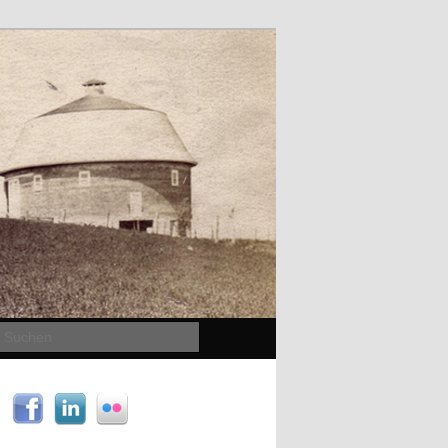
Suchen