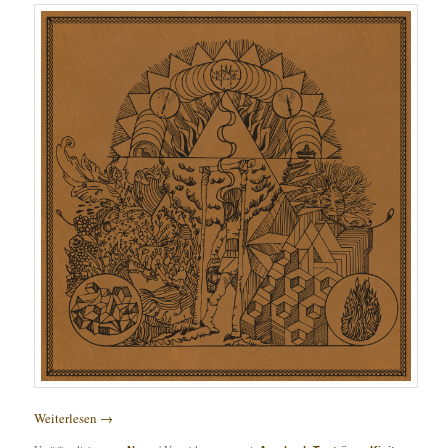
Weiterlesen
→