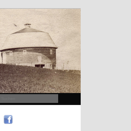
Suchen