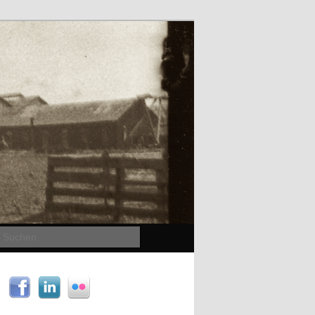
Suchen