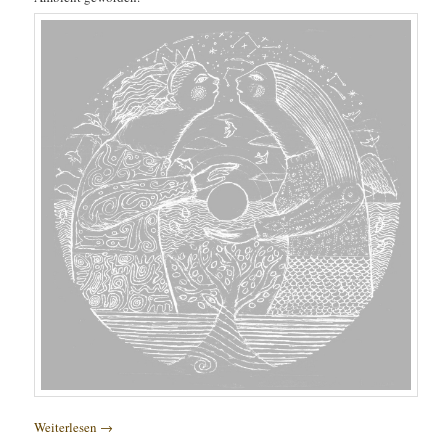
Weiterlesen
→