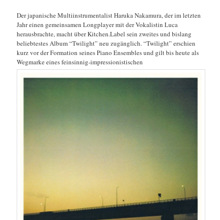
Der japanische Multiinstrumentalist Haruka Nakamura, der im letzten
Jahr einen gemeinsamen Longplayer mit der Vokalistin Luca
herausbrachte, macht über Kitchen.Label sein zweites und bislang
beliebtestes Album “Twilight” neu zugänglich. “Twilight” erschien
kurz vor der Formation seines Piano Ensembles und gilt bis heute als
Wegmarke eines feinsinnig-impressionistischen