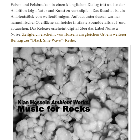
Felsen und Felsbrocken in einen klanglichen Dialog tritt und so der
Ambition folgt, Natur und Kunst zu verknüpfen. Das Resultat ist ein
Ambientstück von wellenförmigem Aufbau, unter dessen warmer,
harmoinischer Oberfläche zahlreiche intrikate Sounddetails auf- und
abtauchen. Das Release erscheint digital über das Label Noise a
Noise.
Zeitgleich erscheint von Hossein am gleichen Ort ein weiterer
Beitrag zur “Black Sine Wave”- Reihe
.