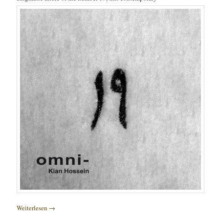
Weiterlesen
→