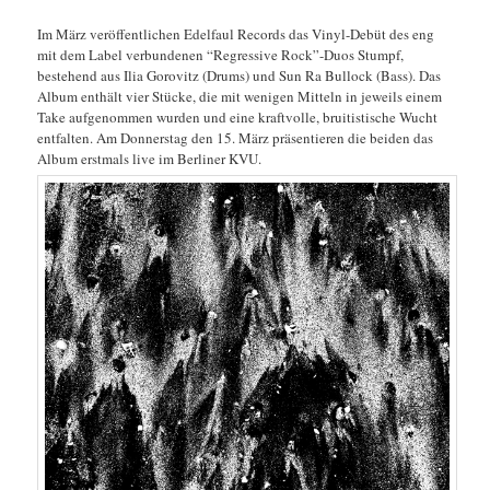
Im März veröffentlichen Edelfaul Records das Vinyl-Debüt des eng
mit dem Label verbundenen “Regressive Rock”-Duos Stumpf,
bestehend aus Ilia Gorovitz (Drums) und Sun Ra Bullock (Bass). Das
Album enthält vier Stücke, die mit wenigen Mitteln in jeweils einem
Take aufgenommen wurden und eine kraftvolle, bruitistische Wucht
entfalten. Am Donnerstag den 15. März präsentieren die beiden das
Album erstmals live im Berliner KVU.