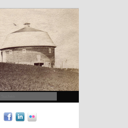
Suchen