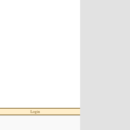
Login