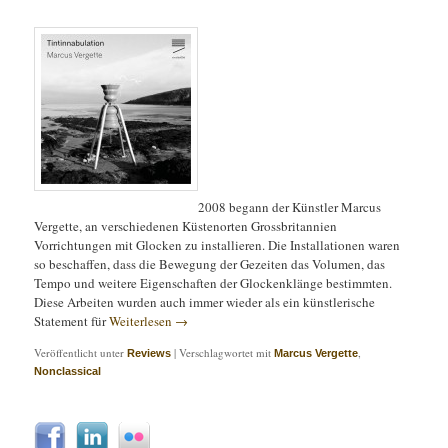
2008 begann der Künstler Marcus
Vergette, an verschiedenen Küstenorten Grossbritannien
Vorrichtungen mit Glocken zu installieren. Die Installationen waren
so beschaffen, dass die Bewegung der Gezeiten das Volumen, das
Tempo und weitere Eigenschaften der Glockenklänge bestimmten.
Diese Arbeiten wurden auch immer wieder als ein künstlerische
Statement für
Weiterlesen
→
Veröffentlicht unter
|
Verschlagwortet mit
,
Reviews
Marcus Vergette
Nonclassical