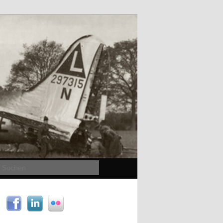
Suchen