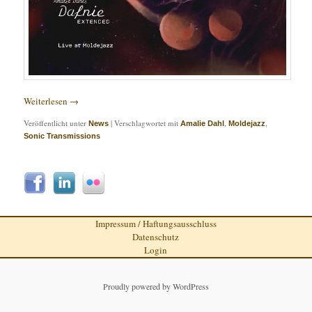
Weiterlesen
→
Veröffentlicht unter
|
Verschlagwortet mit
,
,
News
Amalie Dahl
Moldejazz
Sonic Transmissions
Impressum / Haftungsausschluss
Datenschutz
Login
Proudly powered by WordPress