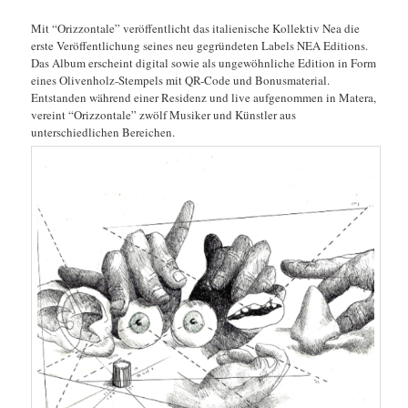
Mit “Orizzontale” veröffentlicht das italienische Kollektiv Nea die
erste Veröffentlichung seines neu gegründeten Labels NEA Editions.
Das Album erscheint digital sowie als ungewöhnliche Edition in Form
eines Olivenholz-Stempels mit QR-Code und Bonusmaterial.
Entstanden während einer Residenz und live aufgenommen in Matera,
vereint “Orizzontale” zwölf Musiker und Künstler aus
unterschiedlichen Bereichen.