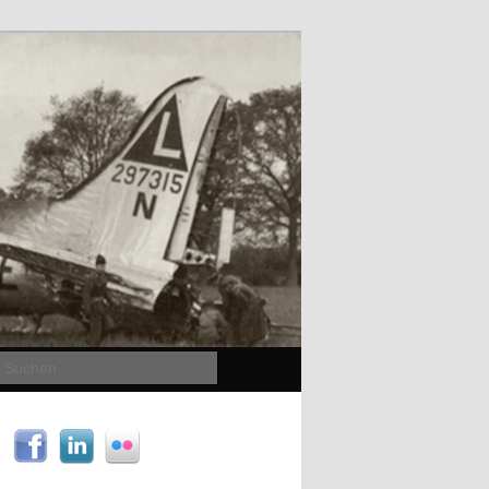
Suchen