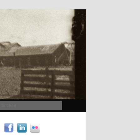
Suchen