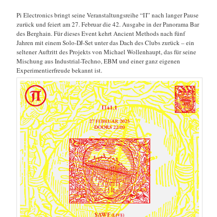
Pi Electronics bringt seine Veranstaltungsreihe “Π” nach langer Pause
zurück und feiert am 27. Februar die 42. Ausgabe in der Panorama Bar
des Berghain. Für dieses Event kehrt Ancient Methods nach fünf
Jahren mit einem Solo-DJ-Set unter das Dach des Clubs zurück – ein
seltener Auftritt des Projekts von Michael Wollenhaupt, das für seine
Mischung aus Industrial-Techno, EBM und einer ganz eigenen
Experimentierfreude bekannt ist.