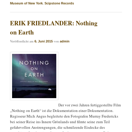
,
Museum of New York
Scipstone Records
ERIK FRIEDLANDER: Nothing
on Earth
Veröffentlicht am
von
6. Juni 2015
admin
Der vor zwei Jahren fertiggestellte Film
„Nothing on Earth“ ist die Dokumentation einer Dokumentation.
Regisseur Mich Angus begleitete den Fotografen Murray Fredericks
bei seiner Reise ins Innere Grönlands und filmte seine zum Teil
gefahrvollen Anstrengungen, die schmilzende Eisdecke des