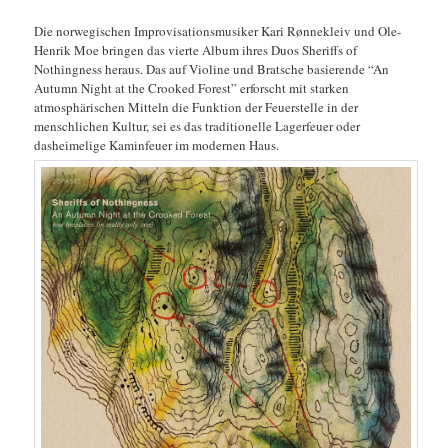
Die norwegischen Improvisationsmusiker Kari Rønnekleiv und Ole-
Henrik Moe bringen das vierte Album ihres Duos Sheriffs of
Nothingness heraus. Das auf Violine und Bratsche basierende “An
Autumn Night at the Crooked Forest” erforscht mit starken
atmosphärischen Mitteln die Funktion der Feuerstelle in der
menschlichen Kultur, sei es das traditionelle Lagerfeuer oder
dasheimelige Kaminfeuer im modernen Haus.