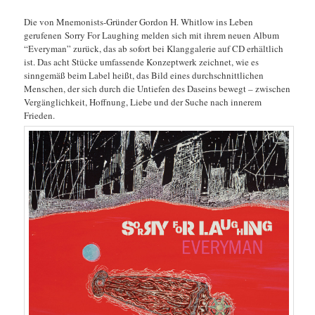
Die von Mnemonists-Gründer Gordon H. Whitlow ins Leben
gerufenen Sorry For Laughing melden sich mit ihrem neuen Album
“Everyman” zurück, das ab sofort bei Klanggalerie auf CD erhältlich
ist. Das acht Stücke umfassende Konzeptwerk zeichnet, wie es
sinngemäß beim Label heißt, das Bild eines durchschnittlichen
Menschen, der sich durch die Untiefen des Daseins bewegt – zwischen
Vergänglichkeit, Hoffnung, Liebe und der Suche nach innerem
Frieden.