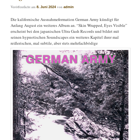
Veröffentlicht am
von
8. Juni 2024
admin
Die kalifornische Ausnahmeformation German Army kündigt für
Anfang August ein weiteres Album an. “Skin Wrapped, Eyes Visible”
erscheint bei den japanischen Ultra Gash Records und bildet mit
seinen hypnotischen Soundscapes ein weiteres Kapitel ihrer mal
reißerischen, mal subtile, aber stets mehrfachbödige