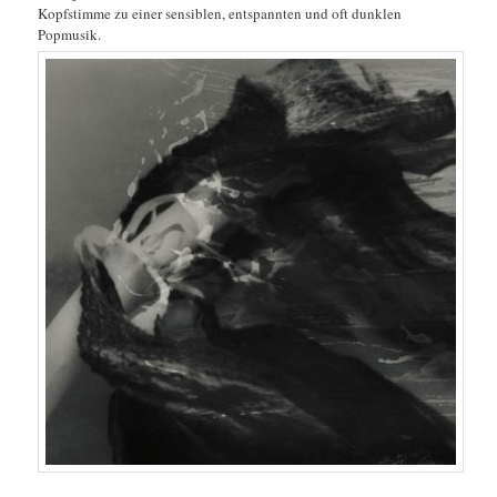
Kopfstimme zu einer sensiblen, entspannten und oft dunklen
Popmusik.