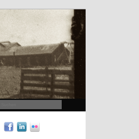
Suchen