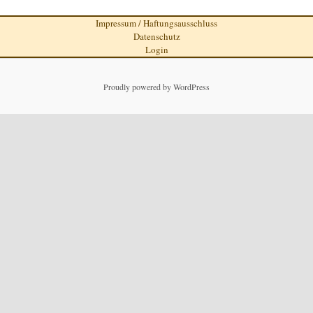
Impressum / Haftungsausschluss
Datenschutz
Login
Proudly powered by WordPress