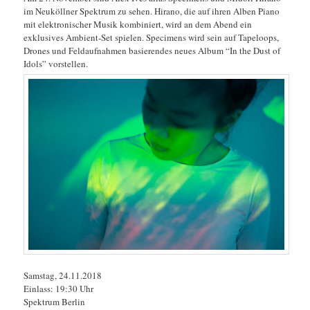
im Neuköllner Spektrum zu sehen. Hirano, die auf ihren Alben Piano
mit elektronischer Musik kombiniert, wird an dem Abend ein
exklusives Ambient-Set spielen. Specimens wird sein auf Tapeloops,
Drones und Feldaufnahmen basierendes neues Album “In the Dust of
Idols” vorstellen.
Samstag, 24.11.2018
Einlass: 19:30 Uhr
Spektrum Berlin