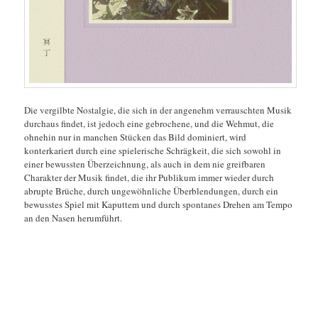
Die vergilbte Nostalgie, die sich in der angenehm verrauschten Musik
durchaus findet, ist jedoch eine gebrochene, und die Wehmut, die
ohnehin nur in manchen Stücken das Bild dominiert, wird
konterkariert durch eine spielerische Schrägkeit, die sich sowohl in
einer bewussten Überzeichnung, als auch in dem nie greifbaren
Charakter der Musik findet, die ihr Publikum immer wieder durch
abrupte Brüche, durch ungewöhnliche Überblendungen, durch ein
bewusstes Spiel mit Kaputtem und durch spontanes Drehen am Tempo
an den Nasen herumführt.