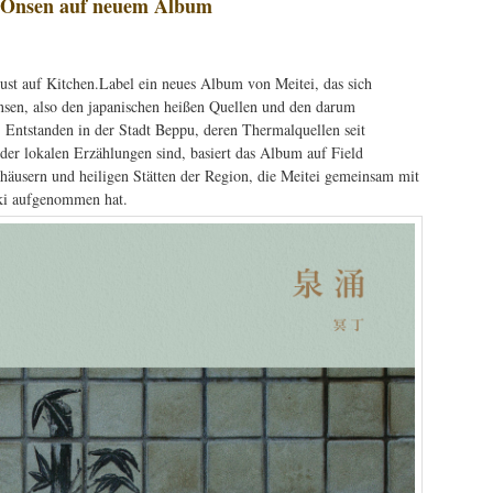
ht Onsen auf neuem Album
ust auf Kitchen.Label ein neues Album von Meitei, das sich
sen, also den japanischen heißen Quellen und den darum
 Entstanden in der Stadt Beppu, deren Thermalquellen seit
 der lokalen Erzählungen sind, basiert das Album auf Field
häusern und heiligen Stätten der Region, die Meitei gemeinsam mit
aki aufgenommen hat.