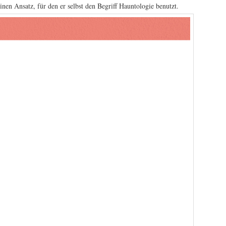
nen Ansatz, für den er selbst den Begriff Hauntologie benutzt.