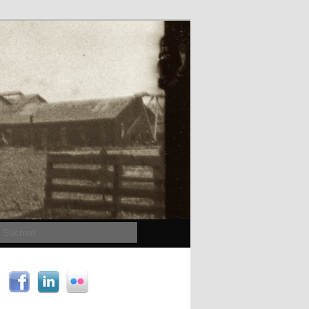
Suchen