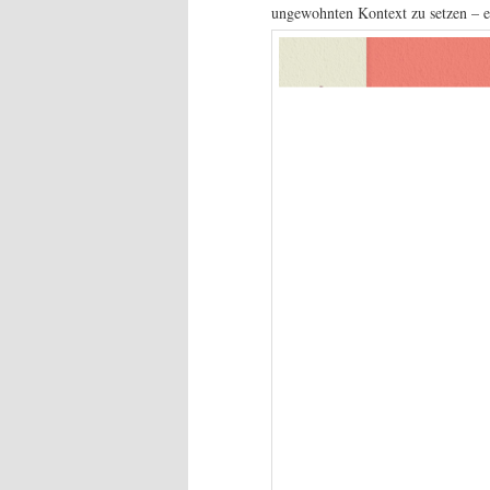
ungewohnten Kontext zu setzen – ei