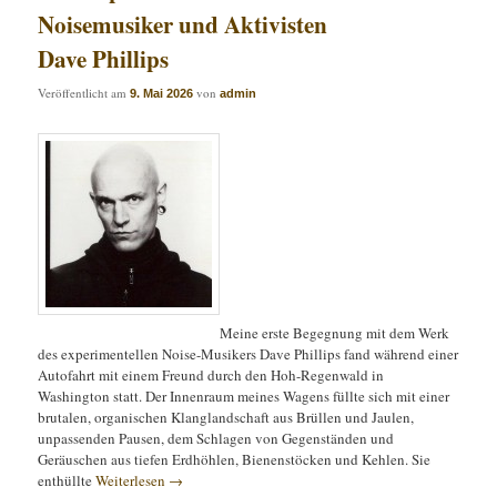
Noisemusiker und Aktivisten
Dave Phillips
Veröffentlicht am
von
9. Mai 2026
admin
Meine erste Begegnung mit dem Werk
des experimentellen Noise-Musikers Dave Phillips fand während einer
Autofahrt mit einem Freund durch den Hoh-Regenwald in
Washington statt. Der Innenraum meines Wagens füllte sich mit einer
brutalen, organischen Klanglandschaft aus Brüllen und Jaulen,
unpassenden Pausen, dem Schlagen von Gegenständen und
Geräuschen aus tiefen Erdhöhlen, Bienenstöcken und Kehlen. Sie
enthüllte
Weiterlesen
→