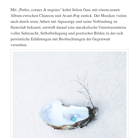
Mit „Perles, coraux & requins“ kehrt Julien Gasc mit einem neuen
Album zwischen Chanson und Avant-Pop zurück. Der Musiker, vielen
auch durch seine Arbeit mit Aquaserge und seine Verbindung zu
Stereolab bekannt, entwirft darauf eine musikalische Unterwasserreise
voller Sehnsucht, Selbstbefragung und poetischer Bilder, in der sich
persönliche Erfahrungen mit Beobachtungen der Gegenwart
verweben.