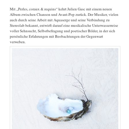
Mit „Perles, coraux & requins“ kehrt Julien Gasc mit einem neuen
Album zwischen Chanson und Avant-Pop zurück. Der Musiker, vielen
auch durch seine Arbeit mit Aquaserge und seine Verbindung zu
Stereolab bekannt, entwirft darauf eine musikalische Unterwasserreise
voller Sehnsucht, Selbstbefragung und poetischer Bilder, in der sich
persönliche Erfahrungen mit Beobachtungen der Gegenwart
verweben.