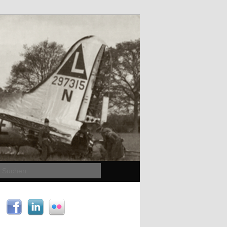
Suchen