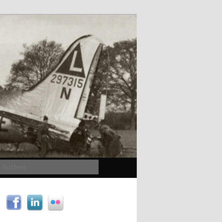
Suchen