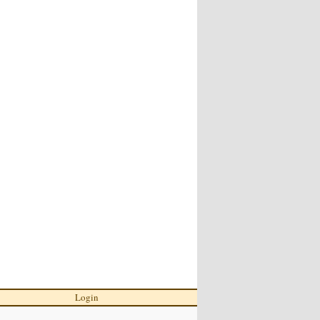
Login