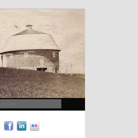
Suchen