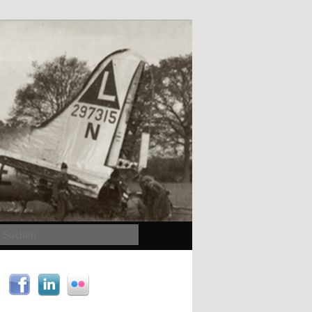
Suchen