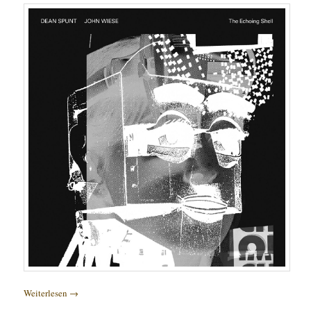
Weiterlesen
→