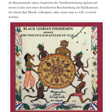
als Kuratierende sehen, begleiten die Veröffentlichung täglich mit
neuen Links und einer detaillierten Beschreibung der Kalikantzari,
die durch ihre Musik verkörpert, oder, wenn man so will, evoziert
werden.