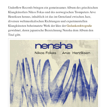
Underflow Records bringen ein gemeinsames Album des griechischen
Klangkünstlers Nikos Fokas und des norwegischen Trompeters Arve
Henriksen heraus, inhaltlich ist das im Grenzland zwischen Jazz,
diversen weltmusikalischen Richtungen und experimentellen
Klangkünsten beheimatete Werk der Idee der
Gedankenfotografie
gewidmet, deren japanische Bezeichnung Nensha dem Album den
Titel gibt.