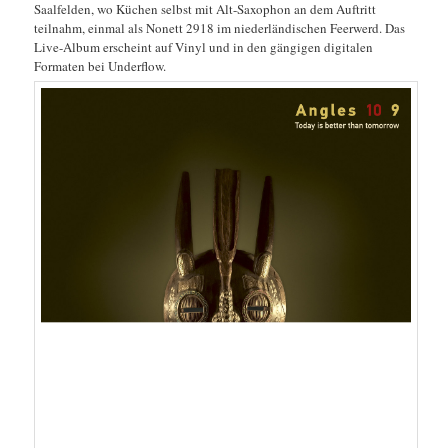
Saalfelden, wo Küchen selbst mit Alt-Saxophon an dem Auftritt
teilnahm, einmal als Nonett 2918 im niederländischen Feerwerd. Das
Live-Album erscheint auf Vinyl und in den gängigen digitalen
Formaten bei Underflow.