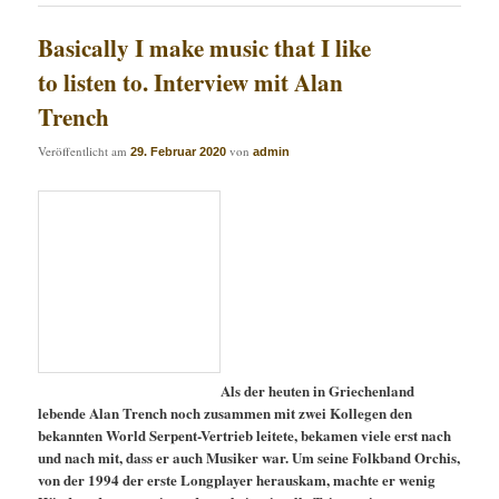
Basically I make music that I like
to listen to. Interview mit Alan
Trench
Veröffentlicht am
von
29. Februar 2020
admin
Als der heuten in Griechenland
lebende Alan Trench noch zusammen mit zwei Kollegen den
bekannten World Serpent-Vertrieb leitete, bekamen viele erst nach
und nach mit, dass er auch Musiker war. Um seine Folkband Orchis,
von der 1994 der erste Longplayer herauskam, machte er wenig