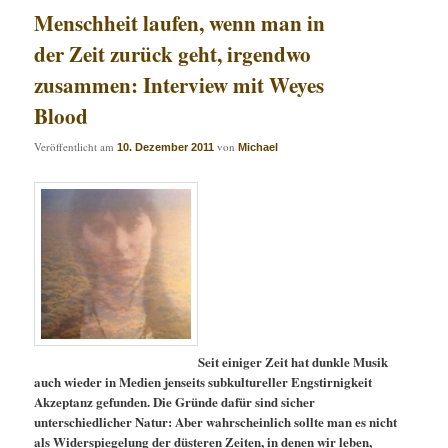
Menschheit laufen, wenn man in
der Zeit zurück geht, irgendwo
zusammen: Interview mit Weyes
Blood
Veröffentlicht am
von
10. Dezember 2011
Michael
Seit einiger Zeit hat dunkle Musik
auch wieder in Medien jenseits subkultureller Engstirnigkeit
Akzeptanz gefunden. Die Gründe dafür sind sicher
unterschiedlicher Natur: Aber wahrscheinlich sollte man es nicht
als Widerspiegelung der düsteren Zeiten, in denen wir leben,