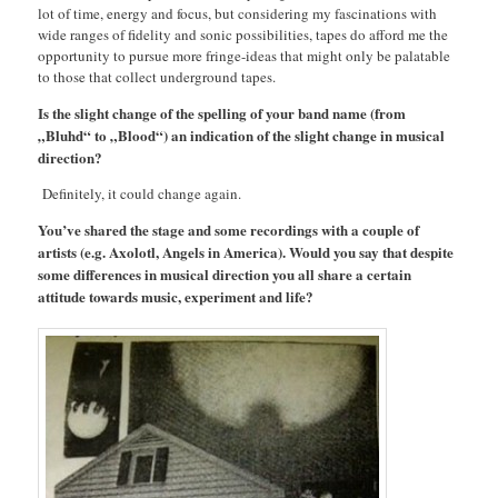
lot of time, energy and focus, but considering my fascinations with
wide ranges of fidelity and sonic possibilities, tapes do afford me the
opportunity to pursue more fringe-ideas that might only be palatable
to those that collect underground tapes.
Is the slight change of the spelling of your band name (from
„Bluhd“ to „Blood“) an indication of the slight change in musical
direction?
Definitely, it could change again.
You’ve shared the stage and some recordings with a couple of
artists (e.g. Axolotl, Angels in America). Would you say that despite
some differences in musical direction you all share a certain
attitude towards music, experiment and life?