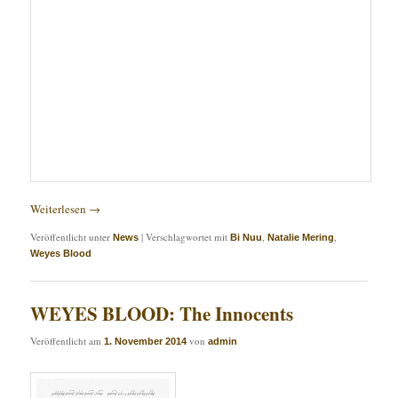
Weiterlesen
→
Veröffentlicht unter
|
Verschlagwortet mit
,
,
News
Bi Nuu
Natalie Mering
Weyes Blood
WEYES BLOOD: The Innocents
Veröffentlicht am
von
1. November 2014
admin