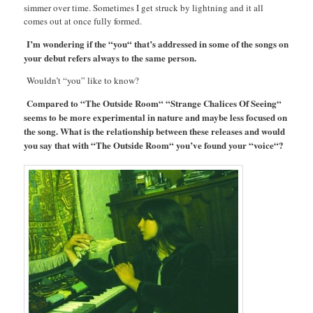
simmer over time. Sometimes I get struck by lightning and it all
comes out at once fully formed.
I’m wondering if the “you“ that’s addressed in some of the songs on
your debut refers always to the same person.
Wouldn’t “you” like to know?
Compared to “The Outside Room“ “Strange Chalices Of Seeing“
seems to be more experimental in nature and maybe less focused on
the song. What is the relationship between these releases and would
you say that with “The Outside Room“ you’ve found your “voice“?