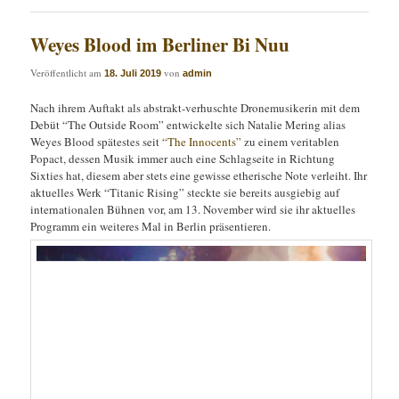
Weyes Blood im Berliner Bi Nuu
Veröffentlicht am
von
18. Juli 2019
admin
Nach ihrem Auftakt als abstrakt-verhuschte Dronemusikerin mit dem
Debüt “The Outside Room” entwickelte sich Natalie Mering alias
Weyes Blood spätestes seit
“The Innocents”
zu einem veritablen
Popact, dessen Musik immer auch eine Schlagseite in Richtung
Sixties hat, diesem aber stets eine gewisse etherische Note verleiht. Ihr
aktuelles Werk “Titanic Rising” steckte sie bereits ausgiebig auf
internationalen Bühnen vor, am 13. November wird sie ihr aktuelles
Programm ein weiteres Mal in Berlin präsentieren.