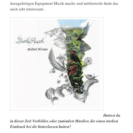
dazugehörigen Equipment Musik macht, und mittlerweile finde das
auch sehr interessant.
Hattest du
in dieser Zeit Vorbilder, oder zumindest Musiker, die einen starken
Eindruck bei dir hinterlassen hatten?