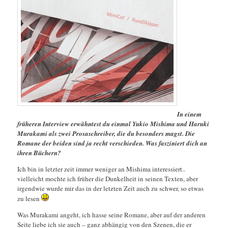
In einem
früheren Interview erwähntest du einmal Yukio Mishima und Haruki
Murakami als zwei Prosaschreiber, die du besonders magst. Die
Romane der beiden sind ja recht verschieden. Was fasziniert dich an
ihren Büchern?
Ich bin in letzter zeit immer weniger an Mishima interessiert..
vielleicht mochte ich früher die Dunkelheit in seinen Texten, aber
irgendwie wurde mir das in der letzten Zeit auch zu schwer, so etwas
zu lesen
Was Murakami angeht, ich hasse seine Romane, aber auf der anderen
Seite liebe ich sie auch – ganz abhängig von den Szenen, die er